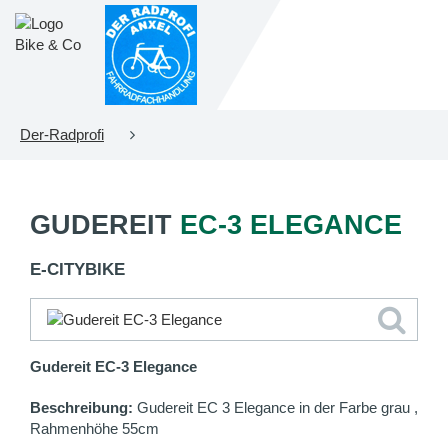
Der-Radprofi
GUDEREIT
EC-3 ELEGANCE
E-CITYBIKE
Gudereit EC-3 Elegance
Beschreibung:
Gudereit EC 3 Elegance in der Farbe grau ,
Rahmenhöhe 55cm