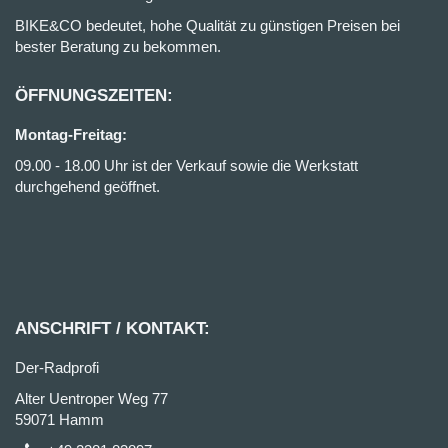
BIKE&CO bedeutet, hohe Qualität zu günstigen Preisen bei
bester Beratung zu bekommen.
ÖFFNUNGSZEITEN:
Montag-Freitag:
09.00 - 18.00 Uhr ist der Verkauf sowie die Werkstatt
durchgehend geöffnet.
ANSCHRIFT / KONTAKT:
Der-Radprofi
Alter Uentroper Weg 77
59071 Hamm