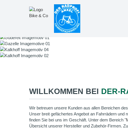
WILLKOMMEN BEI
DER-R
Wir betreuen unsere Kunden aus allen Bereichen des
Unser breit gefächertes Angebot an Fahrrädern und 
finden Sie bei uns im Geschäft. Unter dem Bereich "
Übersicht unserer Hersteller und Zubehör-Firmen. Z