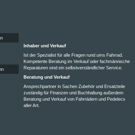
nn
Inhaber und Verkauf
Ist der Spezialist für alle Fragen rund ums Fahrrad.
Kompetente Beratung im Verkauf oder fachmännische
Reparaturen sind ein selbstverständlicher Service.
nn
Beratung und Verkauf
Ansprechpartner in Sachen Zubehör und Ersatzteile
zuständig für Finanzen und Buchhaltung außerdem
Beratung und Verkauf von Fahrrädern und Pedelecs
aller Art.