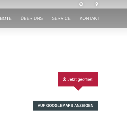
BOTE
ÜBER UNS
SERVICE
KONTAKT
Jetzt geöffnet!
AUF GOOGLEMAPS ANZEIGEN