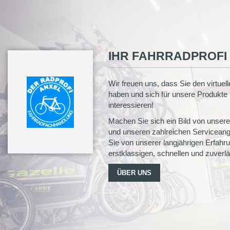
IHR FAHRRADPROFI
Wir freuen uns, dass Sie den virtue
haben und sich für unsere Produkte
interessieren!
Machen Sie sich ein Bild von unse
und unseren zahlreichen Serviceange
Sie von unserer langjährigen Erfah
erstklassigen, schnellen und zuverl
ÜBER UNS