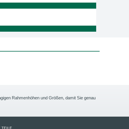
gängigen Rahmenhöhen und Größen, damit Sie genau
 TEILE