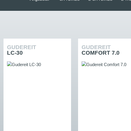
GUDEREIT
GUDEREIT
LC-30
COMFORT 7.0