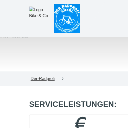
Der-Radprofi
SERVICELEISTUNGEN: