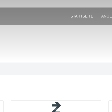
STARTSEITE
ANGE