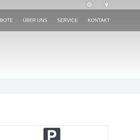
BOTE
ÜBER UNS
SERVICE
KONTAKT