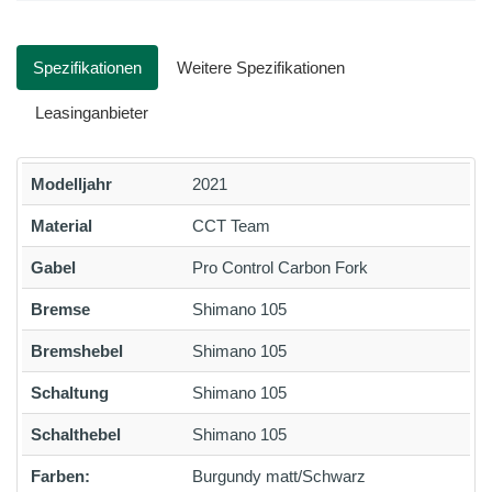
Spezifikationen
Weitere Spezifikationen
Leasinganbieter
Modelljahr
2021
Material
CCT Team
Gabel
Pro Control Carbon Fork
Bremse
Shimano 105
Bremshebel
Shimano 105
Schaltung
Shimano 105
Schalthebel
Shimano 105
Farben:
Burgundy matt/Schwarz