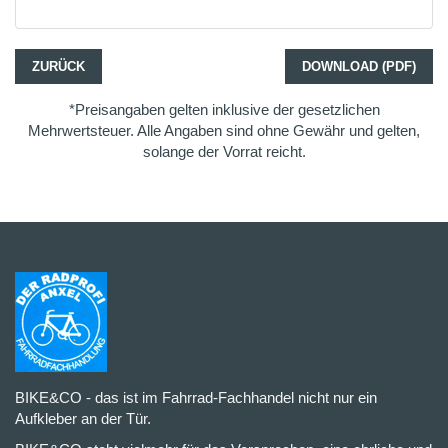
ZURÜCK
DOWNLOAD (PDF)
*Preisangaben gelten inklusive der gesetzlichen
Mehrwertsteuer. Alle Angaben sind ohne Gewähr und gelten,
solange der Vorrat reicht.
BIKE&CO - das ist im Fahrrad-Fachhandel nicht nur ein
Aufkleber an der Tür.